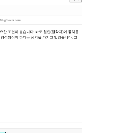
384@naver.com
한 조건이 붙습니다. 바로 철인(철학자)이 통치를
해 양성되어야 한다는 생각을 가지고 있었습니다. 그