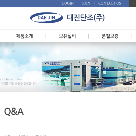
LOGIN
JOIN
CONTACT US