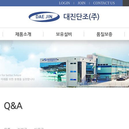
LOGIN
JOIN
CONTACT US