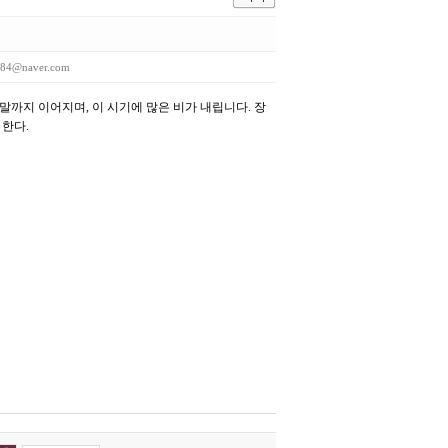
384@naver.com
말까지 이어지며, 이 시기에 많은 비가 내립니다. 장
 한다.