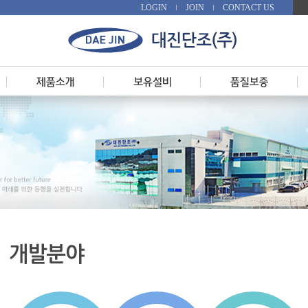
LOGIN
JOIN
CONTACT US