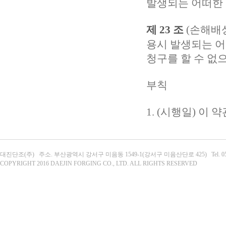
발생되는 어떠한 
제 23 조
(손해배
용시 발생되는 
청구를 할 수 없
부칙
1. (시행일) 이 
대진단조(주) 주소. 부산광역시 강서구 미음동 1549-1(강서구 미음산단로 425) Tel. 051-303-063
COPYRIGHT 2016 DAEJIN FORGING CO., LTD. ALL RIGHTS RESERVED