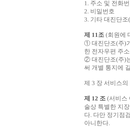
1. 주소 및 전화
2. 비밀번호
3. 기타 대진단
제 11조
(회원에 
① 대진단조(주)
한 전자우편 주소로
② 대진단조(주)
써 개별 통지에 갈
제 3 장 서비스의
제 12 조
(서비스
술상 특별한 지장이 
다. 다만 정기점
아니한다.