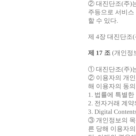
②
대진단조(주)
주등으로 서비스 
할 수 있다.
제 4장 대진단조
제 17 조
(개인정
①
대진단조(주)
② 이용자의 개인
해 이용자의 동의
1. 법률에 특별
2. 전자거래 계
3. Digital 
③ 개인정보의 목
른 당해 이용자의