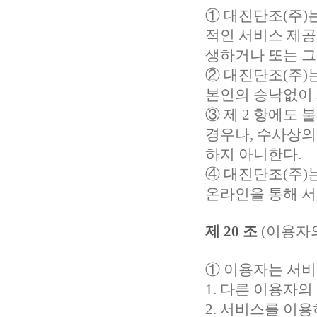
①
대진단조(주)
적인 서비스 제공
생하거나 또는 그
②
대진단조(주)
본인의 승낙없이 
③ 제 2 항에도
경우나, 수사상의
하지 아니한다.
④
대진단조(주)
온라인을 통해 서
제 20 조
(이용자의
① 이용자는 서비
1. 다른 이용자
2. 서비스를 이