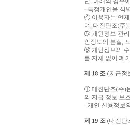
단, 아래의 경우
- 특정개인을 식
④ 이용자는 언제
며,
대진단조(주)
⑤ 개인정보 관리
인정보의 분실, 도
⑥ 개인정보의 수
를 지체 없이 폐
제 18 조
(지급정
①
대진단조(주)
의 지급 정보 보
- 개인 신용정보
제 19 조
(
대진단조