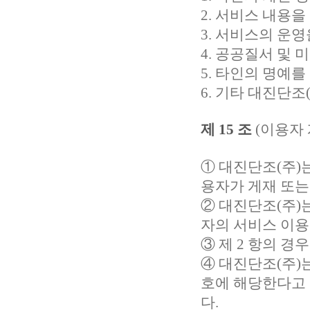
2. 서비스 내용
3. 서비스의 운
4. 공공질서 및
5. 타인의 명예
6. 기타 대진단
제 15 조
(이용자 
①
대진단조(주)
용자가 게재 또는
②
대진단조(주)
자의 서비스 이용
③ 제 2 항의 
④
대진단조(주)
호에 해당한다고 
다.