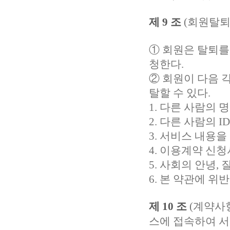
제 9 조
(회원탈퇴
① 회원은 탈퇴를
청한다.
② 회원이 다음 
탈할 수 있다.
1. 다른 사람의
2. 다른 사람의
3. 서비스 내용
4. 이용계약 신
5. 사회의 안녕
6. 본 약관에 위
제 10 조
(계약사
스에 접속하여 서