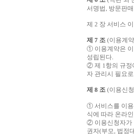
서명법, 방문판매
제 2 장 서비스 
제 7 조
(이용계약
① 이용계약은 이
성립된다.
② 제 1항의 규
자 관리시 필요로
제 8 조
(이용신청
① 서비스를 이용
식에 따라 온라인
② 이용신청자가 
권자(부모, 법정