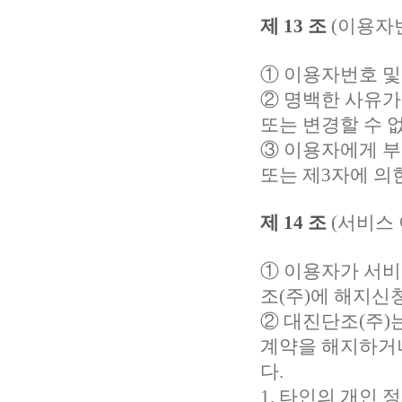
제 13 조
(이용자번
① 이용자번호 및
② 명백한 사유가
또는 변경할 수 없
③ 이용자에게 
또는 제3자에 의
제 14 조
(서비스 
① 이용자가 서
조(주)
에 해지신청
②
대진단조(주)
계약을 해지하거나
다.
1. 타인의 개인 