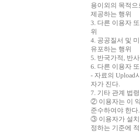
용이외의 목적으로
제공하는 행위
3. 다른 이용자
위
4. 공공질서 및
유포하는 행위
5. 반국가적, 
6. 다른 이용자 
- 자료의 Uplo
자가 진다.
7. 기타 관계 법
② 이용자는 이 
준수하여야 한다.
③ 이용자가 설
정하는 기준에 적