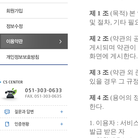
제 1 조
(목적) 
및 절차, 기타 
제 2 조
(약관의 
게시되며 약관이 
화면에 게시한다.
제 3 조
(약관 외
있을 경우 그 규
제 4 조
(용어의 
한다.
1. 이용자 : 서
발급 받은 자